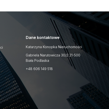
Dane kontaktowe
Katarzyna Konopka Nieruchomości
ci
Gabriela Narutowicza 30/2 21-500
Biała Podlaska
+48 606 149 518