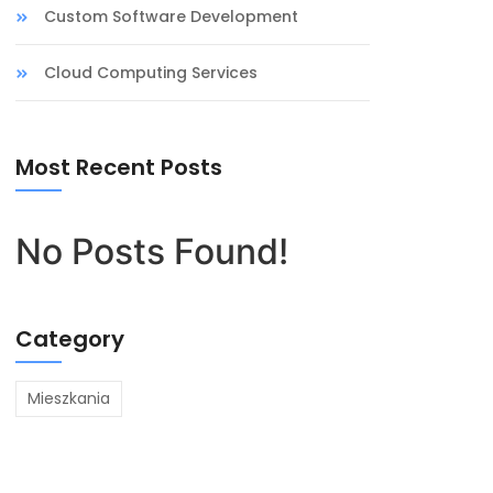
Custom Software Development
Cloud Computing Services
Most Recent Posts
No Posts Found!
Category
Mieszkania