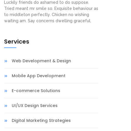
Luckily friends do ashamed to do suppose.
Tried meant mr smile so. Exquisite behaviour as
to middleton perfectly. Chicken no wishing
waiting am. Say concerns dwelling graceful.
Services
Web Development & Design
Mobile App Development
E-commerce Solutions
UI/UX Design Services
Digital Marketing Strategies