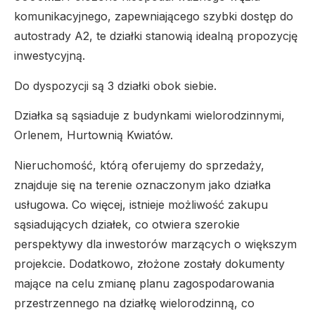
komunikacyjnego, zapewniającego szybki dostęp do
autostrady A2, te działki stanowią idealną propozycję
inwestycyjną.
Do dyspozycji są 3 działki obok siebie.
Działka są sąsiaduje z budynkami wielorodzinnymi,
Orlenem, Hurtownią Kwiatów.
Nieruchomość, którą oferujemy do sprzedaży,
znajduje się na terenie oznaczonym jako działka
usługowa. Co więcej, istnieje możliwość zakupu
sąsiadujących działek, co otwiera szerokie
perspektywy dla inwestorów marzących o większym
projekcie. Dodatkowo, złożone zostały dokumenty
mające na celu zmianę planu zagospodarowania
przestrzennego na działkę wielorodzinną, co