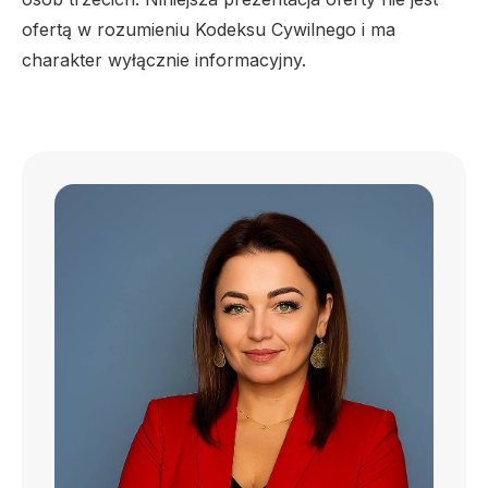
ofertą w rozumieniu Kodeksu Cywilnego i ma
charakter wyłącznie informacyjny.