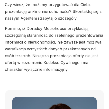
Czy wiesz, że możemy przygotować dla Ciebie
prezentację on-line nieruchomości? Skontaktuj się z
naszym Agentem i zapytaj o szczegóły.
Pomimo, iż Doradcy Metrohouse przykładają
szczególną staranność do rzetelnego prezentowania
informacji o nieruchomości, nie zawsze jest możliwa
weryfikacja wszystkich danych przekazanych od
osób trzecich. Niniejsza prezentacja oferty nie jest
ofertą w rozumieniu Kodeksu Cywilnego i ma
charakter wyłącznie informacyjny.