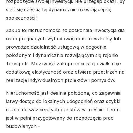
rozpoczęcie swojej inwestycji. Nie przegap okazji, by
stać się częścią tej dynamicznie rozwijającej się
społeczności!
Zakup tej nieruchomości to doskonała inwestycja dla
osób pragnących wybudować dom mieszkalny lub
prowadzić działalność usługową w dogodnie
położonym i dynamicznie rozwijającym się rejonie
Terespola. Możliwość zakupu mniejszej działki daje
dodatkową elastyczność oraz otwiera przestrzeń na
realizację indywidualnych projektów i pomysłów.
Nieruchomość jest idealnie położona, co zapewnia
łatwy dostęp do lokalnych udogodnień oraz szybki
dojazd do ważniejszych punktów w mieście. Teren
jest w pełni przygotowany do rozpoczęcia prac
budowlanych –