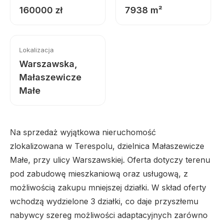
160000 zł
7938 m²
Lokalizacja
Warszawska,
Małaszewicze
Małe
Na sprzedaż wyjątkowa nieruchomość
zlokalizowana w Terespolu, dzielnica Małaszewicze
Małe, przy ulicy Warszawskiej. Oferta dotyczy terenu
pod zabudowę mieszkaniową oraz usługową, z
możliwością zakupu mniejszej działki. W skład oferty
wchodzą wydzielone 3 działki, co daje przyszłemu
nabywcy szereg możliwości adaptacyjnych zarówno