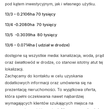
pod kątem inwestycyjnym, jak i własnego użytku.
13/3 – 0.2106ha 70 tysięcy
13/4 -0.2080ha 70 tysięcy
13/5 -0.3039ha 80 tysięcy
13/6 – 0.0714ha ( udział w drodze)
dostępne są wszystkie media: kanalizacja, woda, prąd
oraz światłowód w drodze, co stanowi istotny atut tej
lokalizacji.
Zachęcamy do kontaktu w celu uzyskania
dodatkowych informacji oraz umówienia się na
prezentację nieruchomości. To wyjątkowa oferta,
która spełni oczekiwania nawet najbardziej
wymagających klientów szukających miejsca na