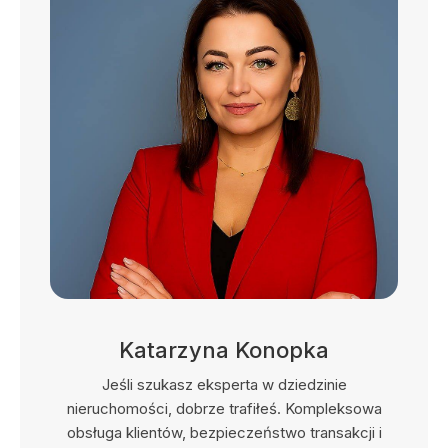
Katarzyna Konopka
Jeśli szukasz eksperta w dziedzinie
nieruchomości, dobrze trafiłeś. Kompleksowa
obsługa klientów, bezpieczeństwo transakcji i